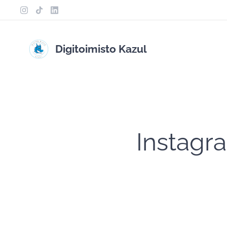
Digitoimisto Kazul
Instagra